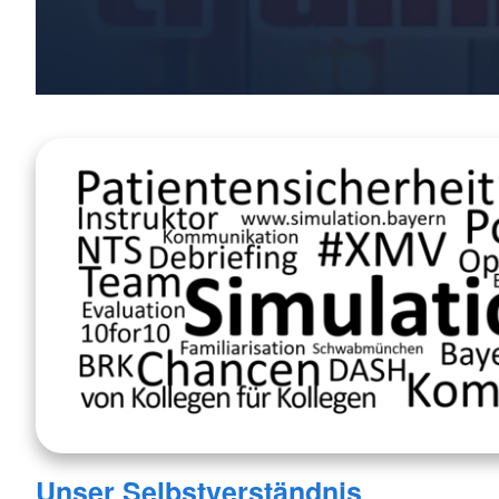
Unser Selbstverständnis