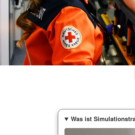
Was ist Simulationstr