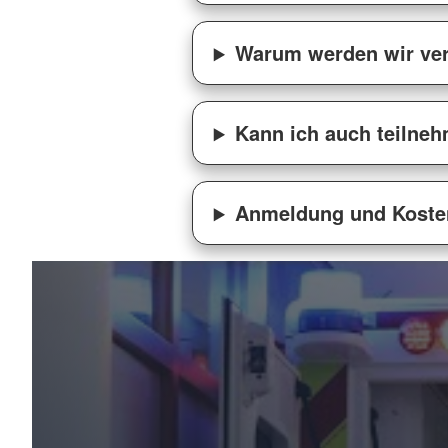
Warum werden wir ver
Kann ich auch teilne
Anmeldung und Koste