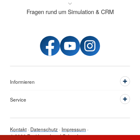
Fragen rund um Simulation & CRM
Informieren
Service
Kontakt
Datenschutz
Impressum
© 2026 Bezirksverband Schwaben