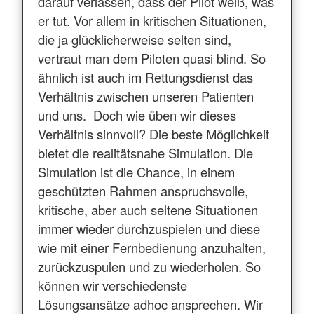
darauf verlassen, dass der Pilot weiß, was
er tut. Vor allem in kritischen Situationen,
die ja glücklicherweise selten sind,
vertraut man dem Piloten quasi blind. So
ähnlich ist auch im Rettungsdienst das
Verhältnis zwischen unseren Patienten
und uns. Doch wie üben wir dieses
Verhältnis sinnvoll? Die beste Möglichkeit
bietet die realitätsnahe Simulation. Die
Simulation ist die Chance, in einem
geschützten Rahmen anspruchsvolle,
kritische, aber auch seltene Situationen
immer wieder durchzuspielen und diese
wie mit einer Fernbedienung anzuhalten,
zurückzuspulen und zu wiederholen. So
können wir verschiedenste
Lösungsansätze adhoc ansprechen. Wir