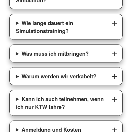
Simulation?
Wie lange dauert ein
Simulationstraining?
Was muss ich mitbringen?
Warum werden wir verkabelt?
Kann ich auch teilnehmen, wenn
ich nur KTW fahre?
Anmeldung und Kosten