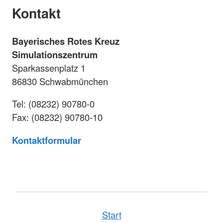
Kontakt
Bayerisches Rotes Kreuz
Simulationszentrum
Sparkassenplatz 1
86830 Schwabmünchen
Tel: (08232) 90780-0
Fax: (08232) 90780-10
Kontaktformular
Start