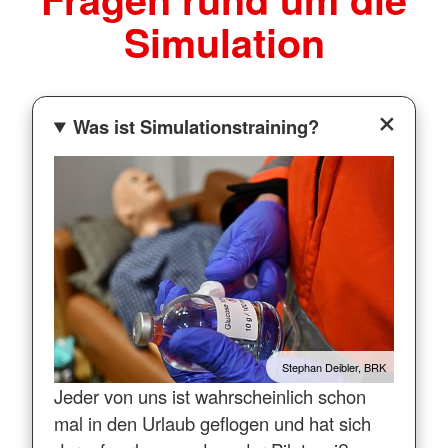
Simulation
Was ist Simulationstraining?
Stephan Deibler, BRK
Jeder von uns ist wahrscheinlich schon
mal in den Urlaub geflogen und hat sich