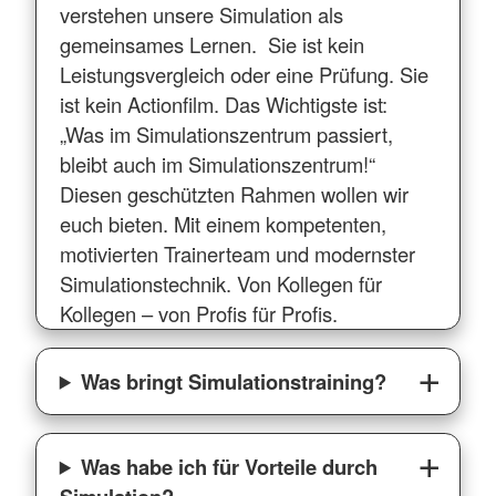
verstehen unsere Simulation als
gemeinsames Lernen. Sie ist kein
Leistungsvergleich oder eine Prüfung. Sie
ist kein Actionfilm. Das Wichtigste ist:
„Was im Simulationszentrum passiert,
bleibt auch im Simulationszentrum!“
Diesen geschützten Rahmen wollen wir
euch bieten. Mit einem kompetenten,
motivierten Trainerteam und modernster
Simulationstechnik. Von Kollegen für
Kollegen – von Profis für Profis.
Was bringt Simulationstraining?
Was habe ich für Vorteile durch