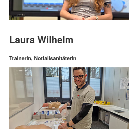
Laura Wilhelm
Trainerin, Notfallsanitäterin