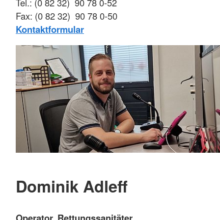
Tel.: (0 82 32) 90 78 0-52
Fax: (0 82 32) 90 78 0-50
Kontaktformular
Dominik Adleff
Operator, Rettungssanitäter