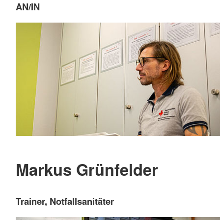
AN/IN
Markus Grünfelder
Trainer, Notfallsanitäter