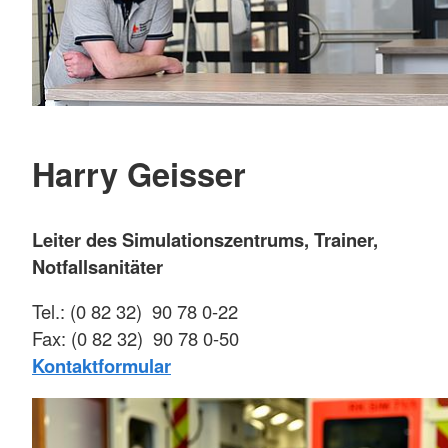
Harry Geisser
Leiter des Simulationszentrums, Trainer,
Notfallsanitäter
Tel.: (0 82 32) 90 78 0-22
Fax: (0 82 32) 90 78 0-50
Kontaktformular