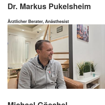
Dr. Markus Pukelsheim
Ärztlicher Berater, Anästhesist
Michael Göschel