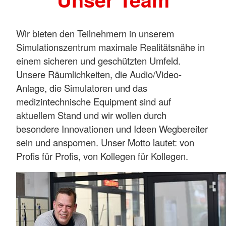
Wir bieten den Teilnehmern in unserem
Simulationszentrum maximale Realitätsnähe in
einem sicheren und geschützten Umfeld.
Unsere Räumlichkeiten, die Audio/Video-
Anlage, die Simulatoren und das
medizintechnische Equipment sind auf
aktuellem Stand und wir wollen durch
besondere Innovationen und Ideen Wegbereiter
sein und anspornen. Unser Motto lautet: von
Profis für Profis, von Kollegen für Kollegen.