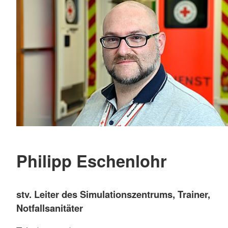
Philipp Eschenlohr
stv. Leiter des Simulationszentrums, Trainer,
Notfallsanitäter