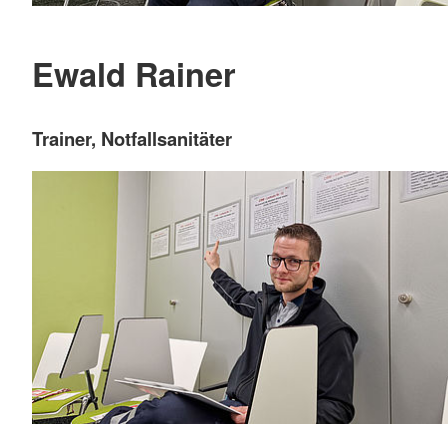
Ewald Rainer
Trainer, Notfallsanitäter