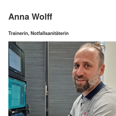
Anna Wolff
Trainerin, Notfallsanitäterin