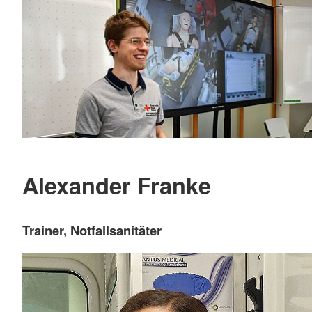
Alexander Franke
Trainer, Notfallsanitäter