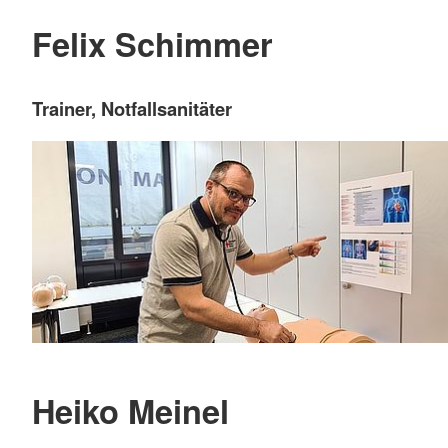
Felix Schimmer
Trainer, Notfallsanitäter
Heiko Meinel