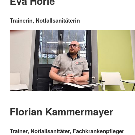
Eva Horle
Trainerin, Notfallsanitäterin
Florian Kammermayer
Trainer, Notfallsanitäter, Fachkrankenpfleger