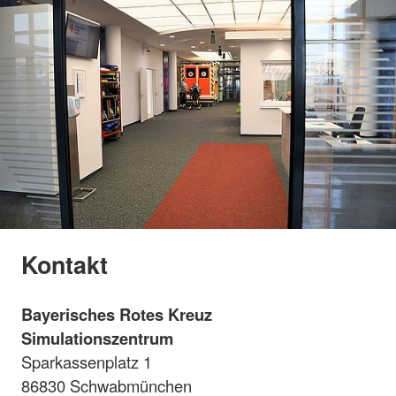
Kontakt
Bayerisches Rotes Kreuz
Simulationszentrum
Sparkassenplatz 1
86830 Schwabmünchen