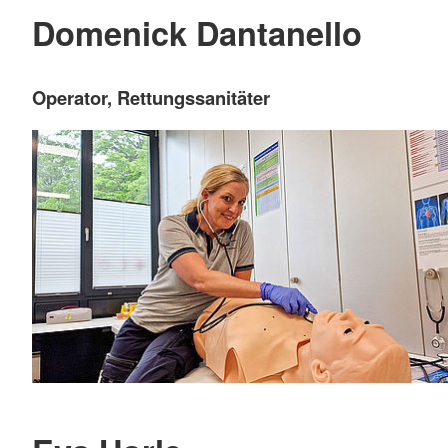
Domenick Dantanello
Operator, Rettungssanitäter