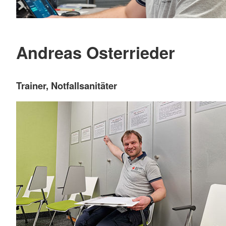
Andreas Osterrieder
Trainer, Notfallsanitäter