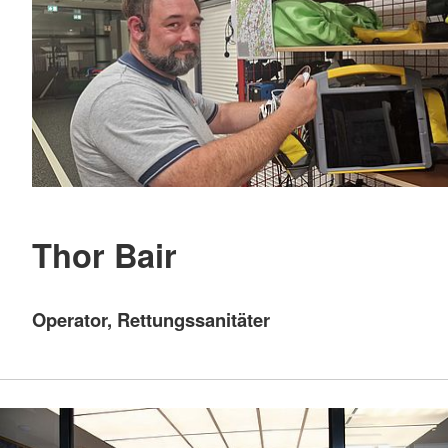
Thor Bair
Operator, Rettungssanitäter