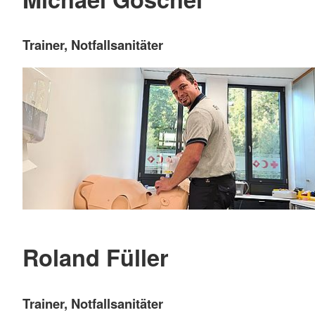
Trainer, Notfallsanitäter
Roland Füller
Trainer, Notfallsanitäter