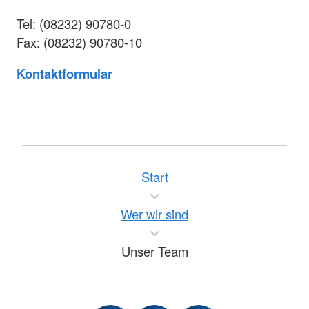
Tel: (08232) 90780-0
Fax: (08232) 90780-10
Kontaktformular
Start
Wer wir sind
Unser Team