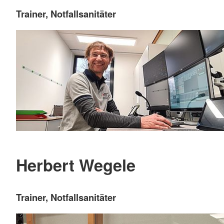
Trainer, Notfallsanitäter
Herbert Wegele
Trainer, Notfallsanitäter