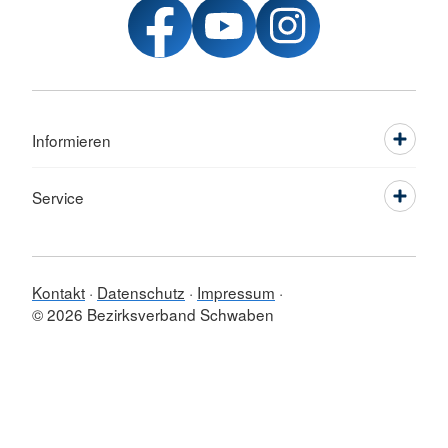
Informieren
Service
Kontakt
Datenschutz
Impressum
© 2026 Bezirksverband Schwaben