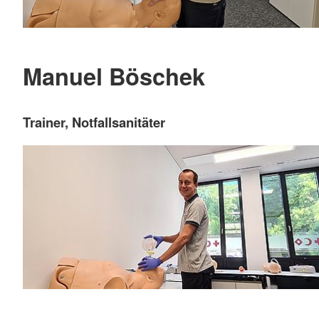
Manuel Böschek
Trainer, Notfallsanitäter