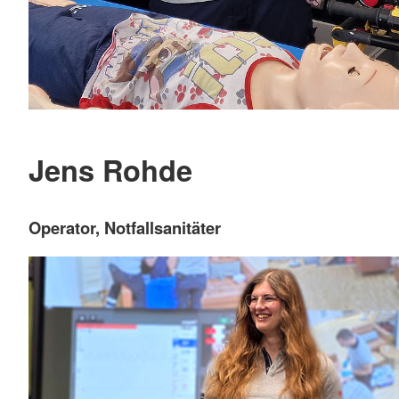
Jens Rohde
Operator, Notfallsanitäter