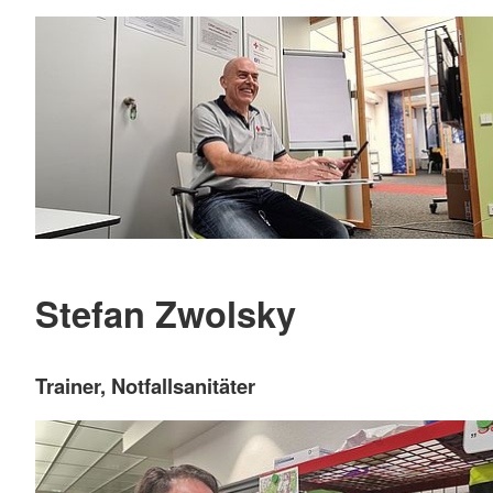
Stefan Zwolsky
Trainer, Notfallsanitäter