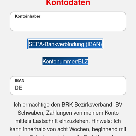
Kontodaten
Kontoinhaber
SEPA-Bankverbindung (IBAN)
Kontonummer/BLZ
IBAN
Ich ermächtige den BRK Bezirksverband -BV
Schwaben, Zahlungen von meinem Konto
mittels Lastschrift einzuziehen. Hinweis: Ich
kann innerhalb von acht Wochen, beginnend mit