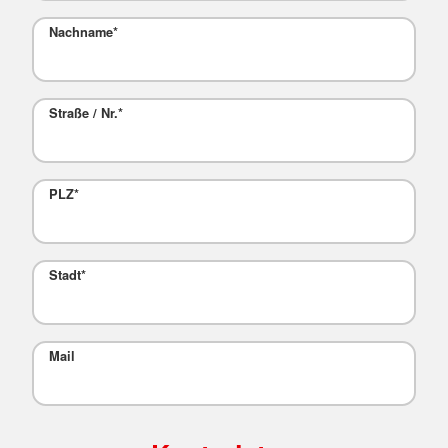
Nachname
*
Straße / Nr.
*
PLZ
*
Stadt
*
Mail