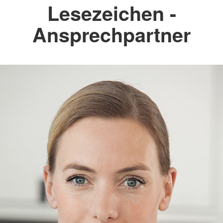
Lesezeichen -
Ansprechpartner