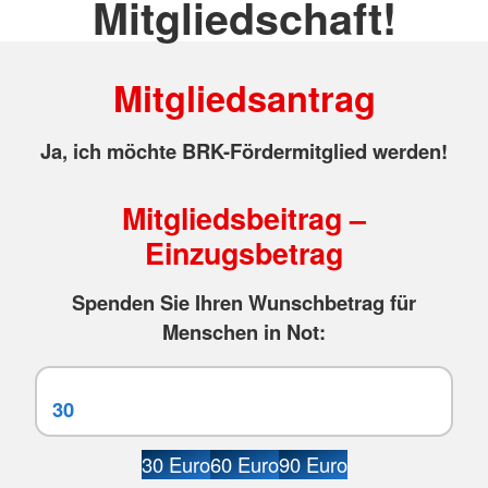
Mitgliedschaft!
Mitgliedsantrag
Ja, ich möchte BRK-Fördermitglied werden!
Mitgliedsbeitrag –
Einzugsbetrag
Spenden Sie Ihren Wunschbetrag für
Menschen in Not:
30 Euro
60 Euro
90 Euro