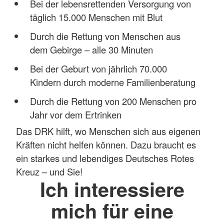
Bei der lebensrettenden Versorgung von
täglich 15.000 Menschen mit Blut
Durch die Rettung von Menschen aus
dem Gebirge – alle 30 Minuten
Bei der Geburt von jährlich 70.000
Kindern durch moderne Familienberatung
Durch die Rettung von 200 Menschen pro
Jahr vor dem Ertrinken
Das DRK hilft, wo Menschen sich aus eigenen
Kräften nicht helfen können. Dazu braucht es
ein starkes und lebendiges Deutsches Rotes
Kreuz – und Sie!
Ich interessiere
mich für eine