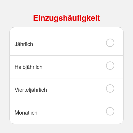
Einzugshäufigkeit
Jährlich
Halbjährlich
Vierteljährlich
Monatlich