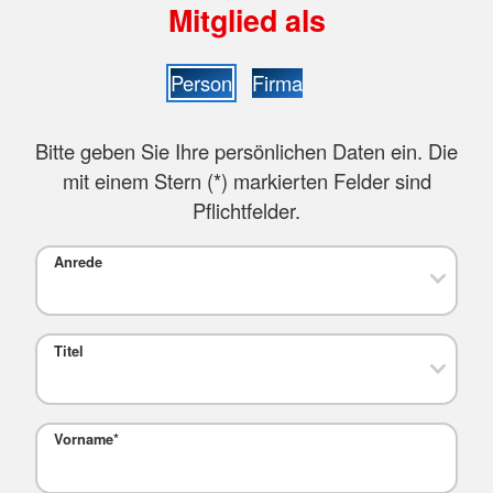
Mitglied als
Person
Firma
Bitte geben Sie Ihre persönlichen Daten ein. Die
mit einem Stern (
*
) markierten Felder sind
Pflichtfelder.
Anrede
Titel
Vorname
*