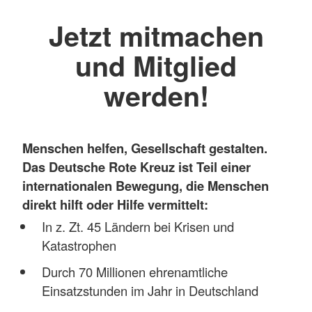
Jetzt mitmachen
und Mitglied
werden!
Menschen helfen, Gesellschaft gestalten.
Das Deutsche Rote Kreuz ist Teil einer
internationalen Bewegung, die Menschen
direkt hilft oder Hilfe vermittelt:
In z. Zt. 45 Ländern bei Krisen und
Katastrophen
Durch 70 Millionen ehrenamtliche
Einsatzstunden im Jahr in Deutschland