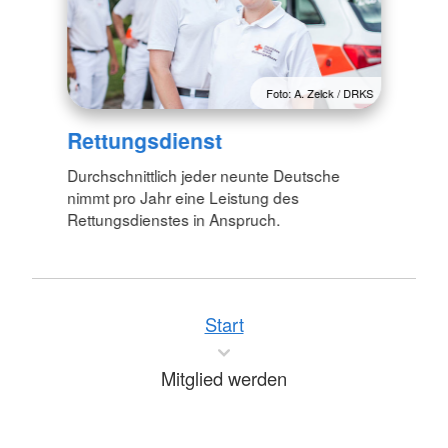
Foto: A. Zelck / DRKS
Rettungsdienst
Durchschnittlich jeder neunte Deutsche
nimmt pro Jahr eine Leistung des
Rettungsdienstes in Anspruch.
Start
Mitglied werden