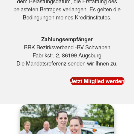
dem Belastungsdatum, die Erstattung des
belasteten Betrages verlangen. Es gelten die
Bedingungen meines Kreditinstitutes.
Zahlungsempfänger
BRK Bezirksverband -BV Schwaben
Fabrikstr. 2, 86199 Augsburg
Die Mandatsreferenz senden wir Ihnen zu.