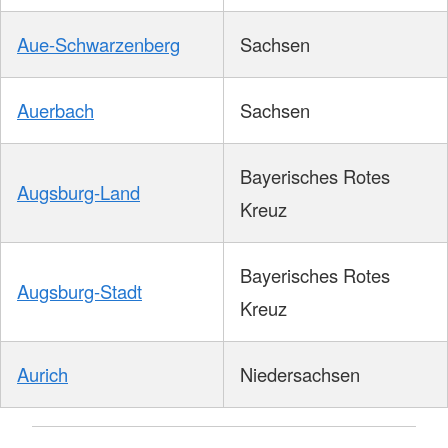
Aue-Schwarzenberg
Sachsen
Auerbach
Sachsen
Bayerisches Rotes
Augsburg-Land
Kreuz
Bayerisches Rotes
Augsburg-Stadt
Kreuz
Aurich
Niedersachsen