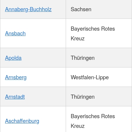
Annaberg-Buchholz
Sachsen
Bayerisches Rotes
Ansbach
Kreuz
Apolda
Thüringen
Arnsberg
Westfalen-Lippe
Arnstadt
Thüringen
Bayerisches Rotes
Aschaffenburg
Kreuz