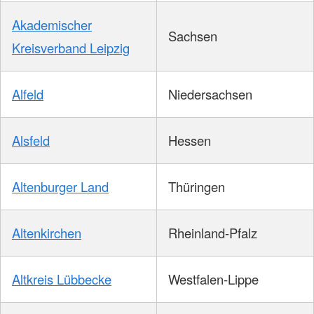
Akademischer
Sachsen
Kreisverband Leipzig
Alfeld
Niedersachsen
Alsfeld
Hessen
Altenburger Land
Thüringen
Altenkirchen
Rheinland-Pfalz
Altkreis Lübbecke
Westfalen-Lippe