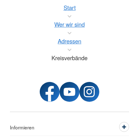
Start
Wer wir sind
Adressen
Kreisverbände
Informieren