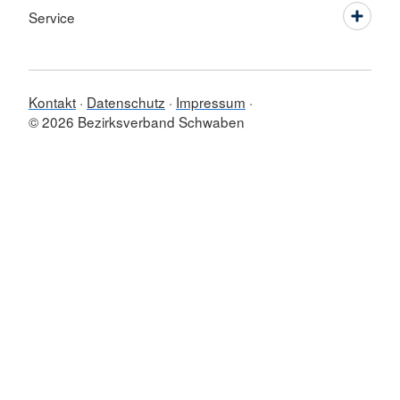
Service
Kontakt
Datenschutz
Impressum
© 2026 Bezirksverband Schwaben