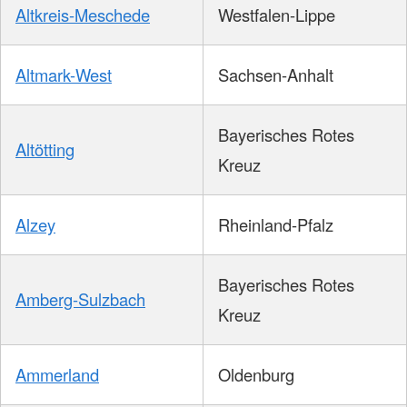
Altkreis-Meschede
Westfalen-Lippe
Altmark-West
Sachsen-Anhalt
Bayerisches Rotes
Altötting
Kreuz
Alzey
Rheinland-Pfalz
Bayerisches Rotes
Amberg-Sulzbach
Kreuz
Ammerland
Oldenburg