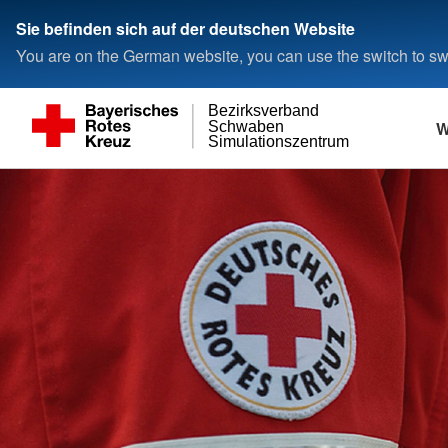
Sie befinden sich auf der deutschen Website
You are on the German website, you can use the switch to swi
Bezirksverband
W
Schwaben
Simulationszentrum