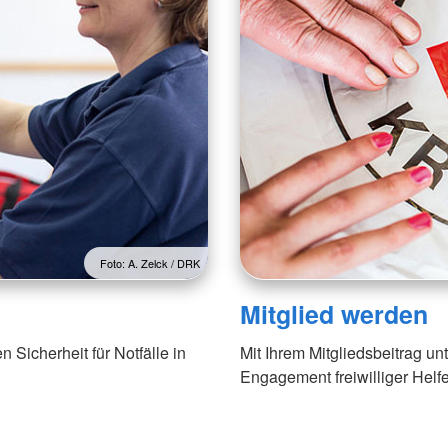
Foto: A. Zelck / DRK
Mitglied werden
n Sicherheit für Notfälle in
Mit Ihrem Mitgliedsbeitrag u
Engagement freiwilliger Helfe