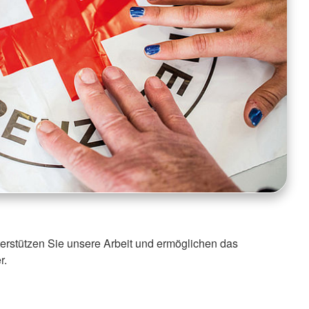
nterstützen Sie unsere Arbeit und ermöglichen das
r.