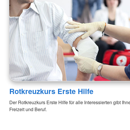
Rotkreuzkurs Erste Hilfe
Der Rotkreuzkurs Erste Hilfe für alle Interessierten gibt Ihne
Freizeit und Beruf.