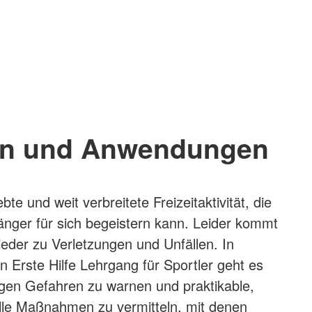
n und Anwendungen
ebte und weit verbreitete Freizeitaktivität, die
nger für sich begeistern kann. Leider kommt
eder zu Verletzungen und Unfällen. In
n Erste Hilfe Lehrgang für Sportler geht es
gen Gefahren zu warnen und praktikable,
lle Maßnahmen zu vermitteln, mit denen