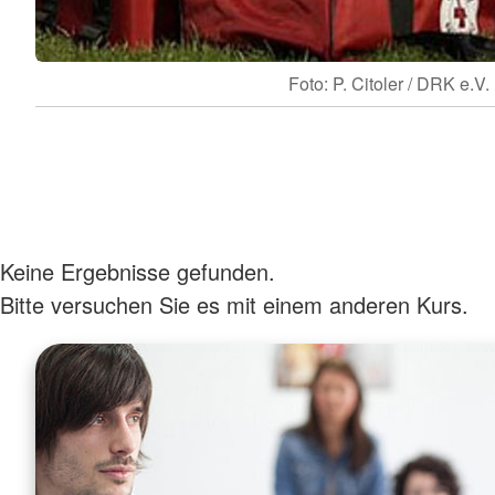
Foto: P. Citoler / DRK e.V.
Keine Ergebnisse gefunden.
Bitte versuchen Sie es mit einem anderen Kurs.