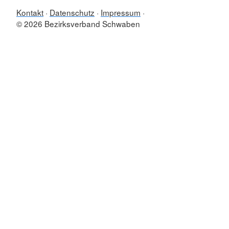
Kontakt
Datenschutz
Impressum
© 2026 Bezirksverband Schwaben