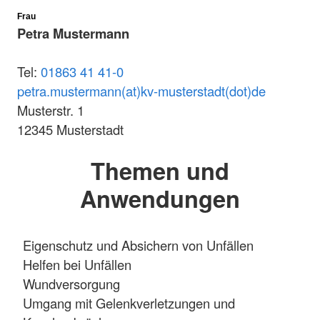
Frau
Petra Mustermann
Tel:
01863 41 41-0
petra.mustermann(at)kv-musterstadt(dot)de
Musterstr. 1
12345 Musterstadt
Themen und
Anwendungen
Eigenschutz und Absichern von Unfällen
Helfen bei Unfällen
Wundversorgung
Umgang mit Gelenkverletzungen und