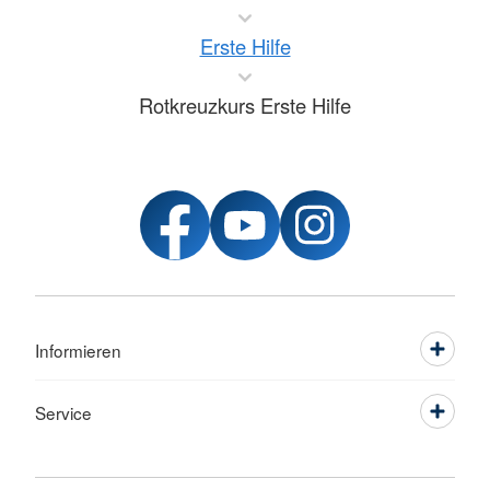
Erste Hilfe
Rotkreuzkurs Erste Hilfe
Informieren
Service