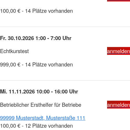
100,00 € - 14 Plätze vorhanden
Fr. 30.10.2026 1:00 - 7:00 Uhr
Echtkurstest
anmelden
999,00 € - 14 Plätze vorhanden
Mi. 11.11.2026 10:00 - 16:00 Uhr
Betrieblicher Ersthelfer für Betriebe
anmelden
99999 Musterstadt, Musterstaße 111
100,00 € - 12 Plätze vorhanden