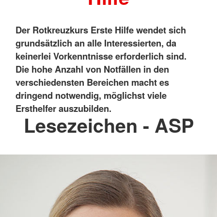
Der Rotkreuzkurs Erste Hilfe wendet sich
grundsätzlich an alle Interessierten, da
keinerlei Vorkenntnisse erforderlich sind.
Die hohe Anzahl von Notfällen in den
verschiedensten Bereichen macht es
dringend notwendig, möglichst viele
Ersthelfer auszubilden.
Lesezeichen - ASP