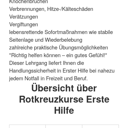
Knochenbrüchen
Verbrennungen, Hitze-/Kälteschäden
Verätzungen
Vergiftungen
lebensrettende Sofortmaßnahmen wie stabile
Seitenlage und Wiederbelebung
zahlreiche praktische Übungsmöglichkeiten
"Richtig helfen können – ein gutes Gefühl!"
Dieser Lehrgang liefert Ihnen die
Handlungssicherheit in Erster Hilfe bei nahezu
jedem Notfall in Freizeit und Beruf.
Übersicht über
Rotkreuzkurse Erste
Hilfe