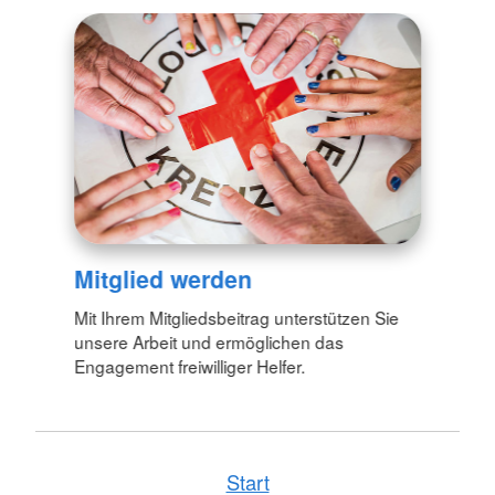
Mitglied werden
Mit Ihrem Mitgliedsbeitrag unterstützen Sie
unsere Arbeit und ermöglichen das
Engagement freiwilliger Helfer.
Start