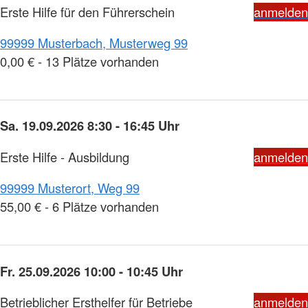
Erste Hilfe für den Führerschein
anmelden
99999 Musterbach, Musterweg 99
0,00 € - 13 Plätze vorhanden
Sa. 19.09.2026 8:30 - 16:45 Uhr
Erste Hilfe - Ausbildung
anmelden
99999 Musterort, Weg 99
55,00 € - 6 Plätze vorhanden
Fr. 25.09.2026 10:00 - 10:45 Uhr
Betrieblicher Ersthelfer für Betriebe
anmelden