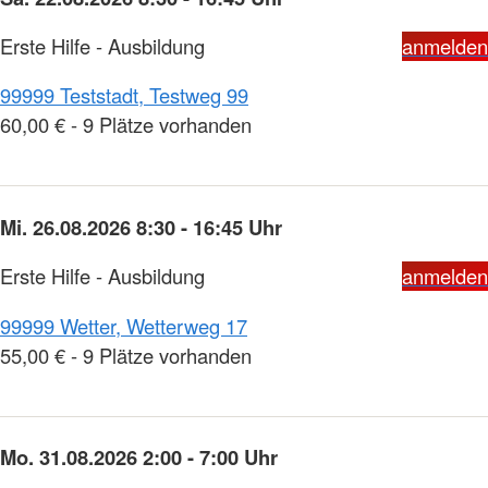
Erste Hilfe - Ausbildung
anmelden
99999 Teststadt, Testweg 99
60,00 € - 9 Plätze vorhanden
Mi. 26.08.2026 8:30 - 16:45 Uhr
Erste Hilfe - Ausbildung
anmelden
99999 Wetter, Wetterweg 17
55,00 € - 9 Plätze vorhanden
Mo. 31.08.2026 2:00 - 7:00 Uhr