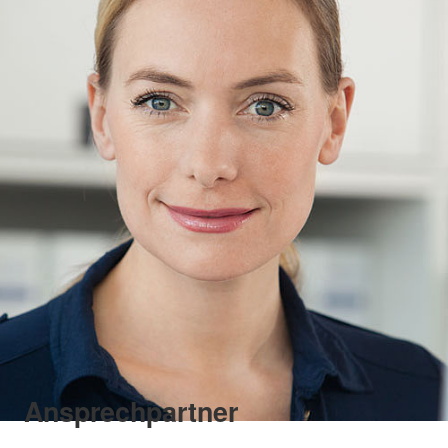
Ansprechpartner