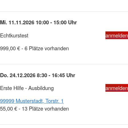
Mi. 11.11.2026 10:00 - 15:00 Uhr
Echtkurstest
anmelden
999,00 € - 6 Plätze vorhanden
Do. 24.12.2026 8:30 - 16:45 Uhr
Erste Hilfe - Ausbildung
anmelden
99999 Musterstadt, Torstr. 1
55,00 € - 13 Plätze vorhanden