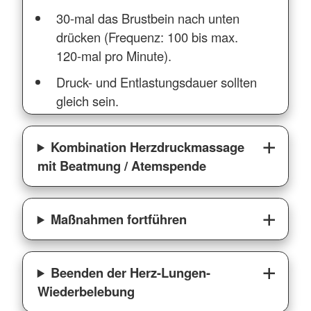
30-mal das Brustbein nach unten
drücken (Frequenz: 100 bis max.
120-mal pro Minute).
Druck- und Entlastungsdauer sollten
gleich sein.
Kombination Herzdruckmassage
mit Beatmung / Atemspende
Maßnahmen fortführen
Beenden der Herz-Lungen-
Wiederbelebung