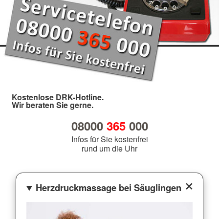
Kostenlose DRK-Hotline.
Wir beraten Sie gerne.
08000
365
000
Infos für Sie kostenfrei
rund um die Uhr
Herzdruckmassage bei Säuglingen