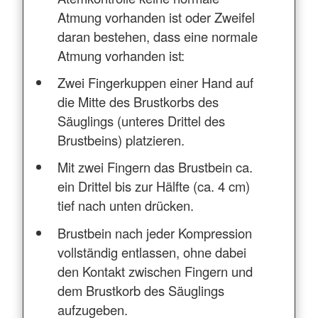
Atmung vorhanden ist oder Zweifel
daran bestehen, dass eine normale
Atmung vorhanden ist:
Zwei Fingerkuppen einer Hand auf
die Mitte des Brustkorbs des
Säuglings (unteres Drittel des
Brustbeins) platzieren.
Mit zwei Fingern das Brustbein ca.
ein Drittel bis zur Hälfte (ca. 4 cm)
tief nach unten drücken.
Brustbein nach jeder Kompression
vollständig entlassen, ohne dabei
den Kontakt zwischen Fingern und
dem Brustkorb des Säuglings
aufzugeben.