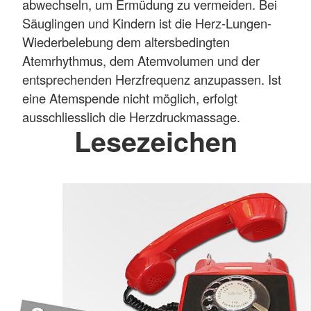
abwechseln, um Ermüdung zu vermeiden. Bei
Säuglingen und Kindern ist die Herz-Lungen-
Wiederbelebung dem altersbedingten
Atemrhythmus, dem Atemvolumen und der
entsprechenden Herzfrequenz anzupassen. Ist
eine Atemspende nicht möglich, erfolgt
ausschliesslich die Herzdruckmassage.
Lesezeichen