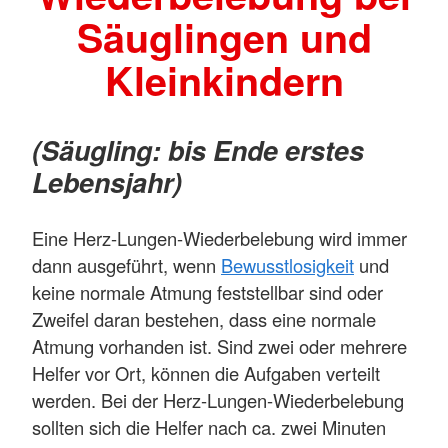
Säuglingen und
Kleinkindern
(Säugling: bis Ende erstes
Lebensjahr)
Eine Herz-Lungen-Wiederbelebung wird immer
dann ausgeführt, wenn
Bewusstlosigkeit
und
keine normale Atmung feststellbar sind oder
Zweifel daran bestehen, dass eine normale
Atmung vorhanden ist. Sind zwei oder mehrere
Helfer vor Ort, können die Aufgaben verteilt
werden. Bei der Herz-Lungen-Wiederbelebung
sollten sich die Helfer nach ca. zwei Minuten