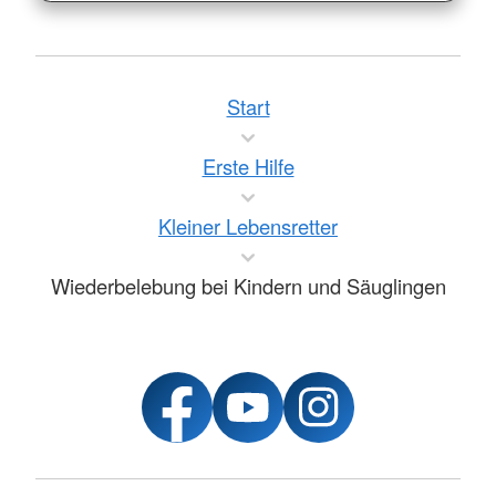
Start
Erste Hilfe
Kleiner Lebensretter
Wiederbelebung bei Kindern und Säuglingen