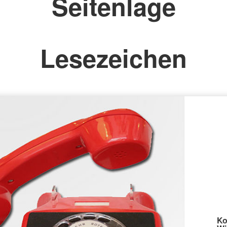
Seitenlage
Lesezeichen
Ko