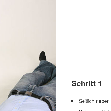
Schritt 1
Seitlich neben