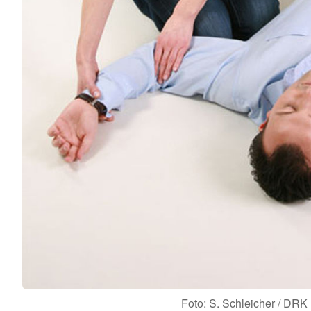
Foto: S. Schleicher / DRK