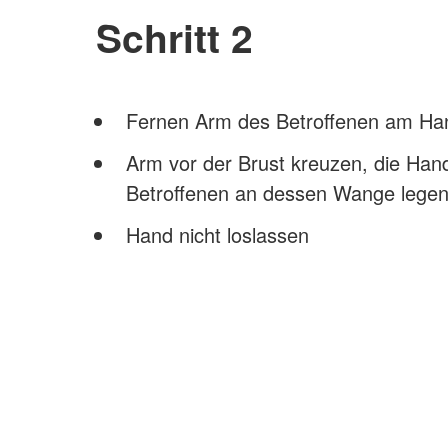
Schritt 2
Fernen Arm des Betroffenen am Han
Arm vor der Brust kreuzen, die Han
Betroffenen an dessen Wange lege
Hand nicht loslassen