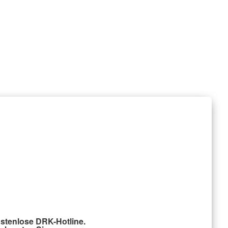
stenlose DRK-Hotline.