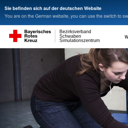
Sie befinden sich auf der deutschen Website
You are on the German website, you can use the switch to swi
Bezirksverband
W
Schwaben
Simulationszentrum