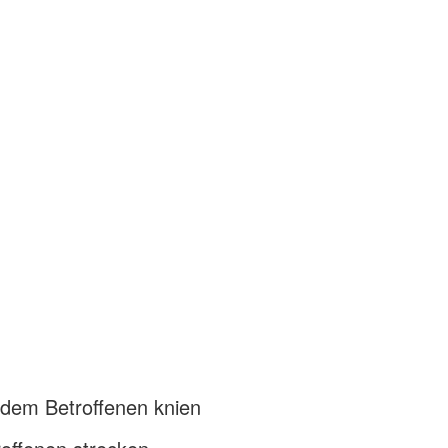
 dem Betroffenen knien