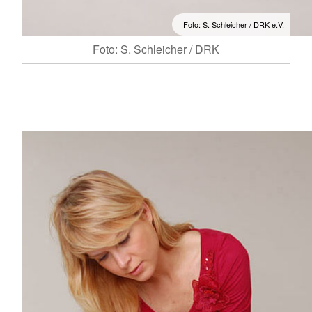
Foto: S. Schleicher / DRK e.V.
Foto: S. Schleicher / DRK