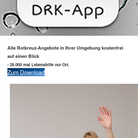
Alle Rotkreuz-Angebote in Ihrer Umgebung kostenfrei
auf einen Blick
- 26.000 mal Lebenshilfe vor Ort.
Zum Download