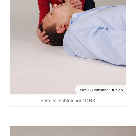
Foto: S. Schleicher / DRK e.V.
Foto: S. Schleicher / DRK