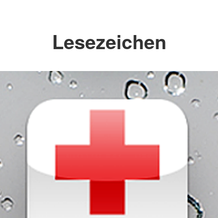
Lesezeichen