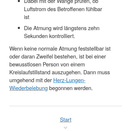
Dabei mit der Wange prüfen, ob
Luftstrom des Betroffenen fühlbar
ist
Die Atmung wird längstens zehn
Sekunden kontrolliert.
Wenn keine normale Atmung feststellbar ist
oder daran Zweifel bestehen, ist bei einer
bewusstlosen Person von einem
Kreislaufstillstand auszugehen. Dann muss
umgehend mit der
Herz-Lungen-
Wiederbelebung
begonnen werden.
Start