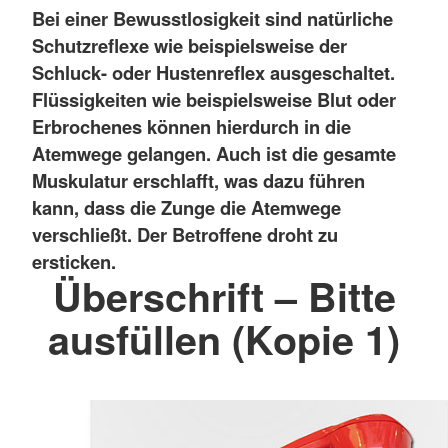
Bei einer Bewusstlosigkeit sind natürliche
Schutzreflexe wie beispielsweise der
Schluck- oder Hustenreflex ausgeschaltet.
Flüssigkeiten wie beispielsweise Blut oder
Erbrochenes können hierdurch in die
Atemwege gelangen. Auch ist die gesamte
Muskulatur erschlafft, was dazu führen
kann, dass die Zunge die Atemwege
verschließt. Der Betroffene droht zu
ersticken.
Überschrift – Bitte
ausfüllen (Kopie 1)