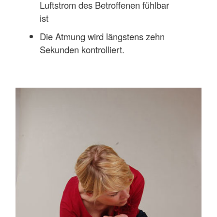
Luftstrom des Betroffenen fühlbar
ist
Die Atmung wird längstens zehn
Sekunden kontrolliert.