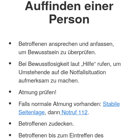
Auffinden einer
Person
Betroffenen ansprechen und anfassen,
um Bewusstsein zu überprüfen.
Bei Bewusstlosigkeit laut „Hilfe“ rufen, um
Umstehende auf die Notfallsituation
aufmerksam zu machen.
Atmung prüfen!
Falls normale Atmung vorhanden:
Stabile
Seitenlage
, dann
Notruf 112
.
Betroffenen zudecken.
Betroffenen bis zum Eintreffen des