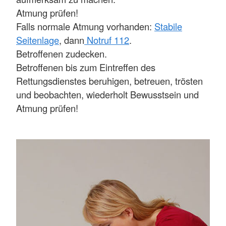
Atmung prüfen!
Falls normale Atmung vorhanden:
Stabile
Seitenlage
, dann
Notruf 112
.
Betroffenen zudecken.
Betroffenen bis zum Eintreffen des
Rettungsdienstes beruhigen, betreuen, trösten
und beobachten, wiederholt Bewusstsein und
Atmung prüfen!