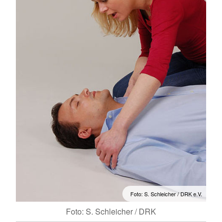
Foto: S. Schleicher / DRK e.V.
Foto: S. Schleicher / DRK