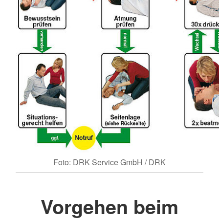
Foto: DRK Service GmbH / DRK
Vorgehen beim