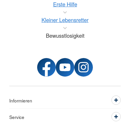
Erste Hilfe
Kleiner Lebensretter
Bewusstlosigkeit
Informieren
Service