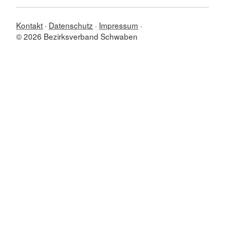
Kontakt
Datenschutz
Impressum
© 2026 Bezirksverband Schwaben