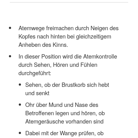
Atemwege freimachen durch Neigen des
Kopfes nach hinten bei gleichzeitigem
Anheben des Kinns.
In dieser Position wird die Atemkontrolle
durch Sehen, Hören und Fühlen
durchgeführt:
Sehen, ob der Brustkorb sich hebt
und senkt
Ohr über Mund und Nase des
Betroffenen legen und hören, ob
Atemgeräusche vorhanden sind
Dabei mit der Wange prüfen, ob