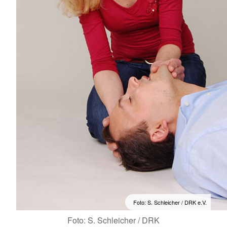
Foto: S. Schleicher / DRK e.V.
Foto: S. Schleicher / DRK