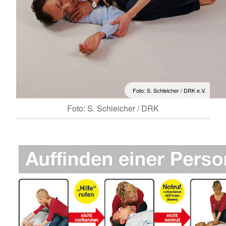
Foto: S. Schleicher / DRK e.V.
Foto: S. Schleicher / DRK