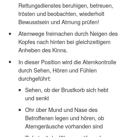
Rettungsdienstes beruhigen, betreuen,
trösten und beobachten, wiederholt
Bewusstsein und Atmung prüfen!
Atemwege freimachen durch Neigen des
Kopfes nach hinten bei gleichzeitigem
Anheben des Kinns.
In dieser Position wird die Atemkontrolle
durch Sehen, Hören und Fühlen
durchgeführt:
Sehen, ob der Brustkorb sich hebt
und senkt
Ohr über Mund und Nase des
Betroffenen legen und hören, ob
Atemgeräusche vorhanden sind