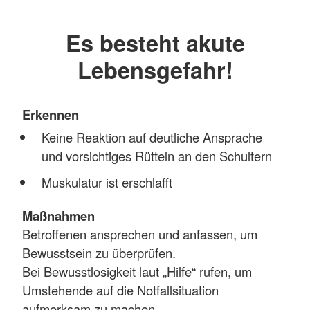
Es besteht akute
Lebensgefahr!
Erkennen
Keine Reaktion auf deutliche Ansprache
und vorsichtiges Rütteln an den Schultern
Muskulatur ist erschlafft
Maßnahmen
Betroffenen ansprechen und anfassen, um
Bewusstsein zu überprüfen.
Bei Bewusstlosigkeit laut „Hilfe“ rufen, um
Umstehende auf die Notfallsituation
aufmerksam zu machen.