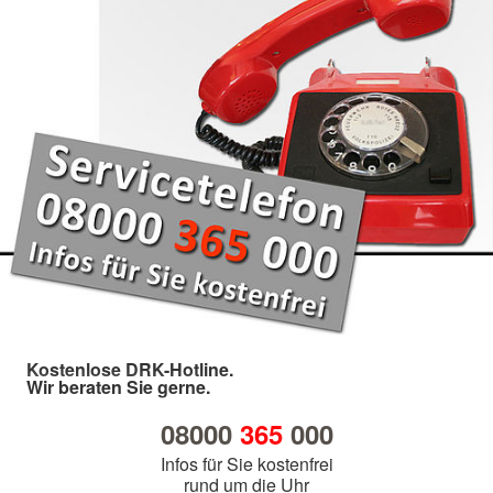
Kostenlose DRK-Hotline.
Wir beraten Sie gerne.
08000
365
000
Infos für Sie kostenfrei
rund um die Uhr