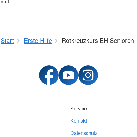
eruf.
Start
Erste Hilfe
Rotkreuzkurs EH Senioren
Service
Kontakt
Datenschutz