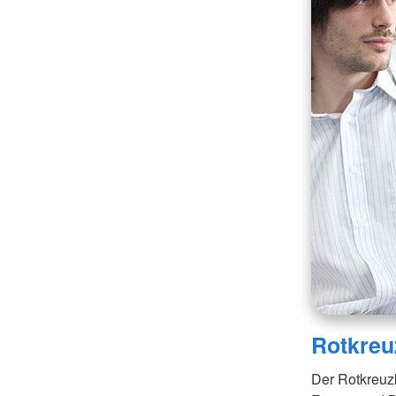
Rotkreu
Der Rotkreuzku