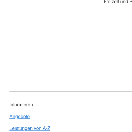
Freizeit und B
Informieren
Angebote
Leistungen von A-Z