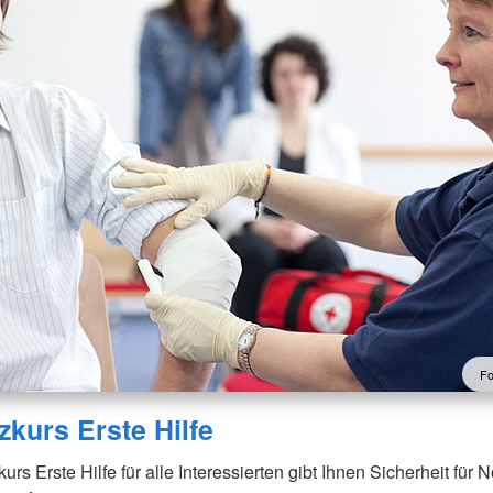
Fo
zkurs Erste Hilfe
rs Erste Hilfe für alle Interessierten gibt Ihnen Sicherheit für No