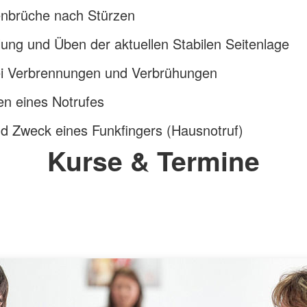
nbrüche nach Stürzen
lung und Üben der aktuellen Stabilen Seitenlage
bei Verbrennungen und Verbrühungen
en eines Notrufes
d Zweck eines Funkfingers (Hausnotruf)
Kurse & Termine