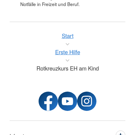
Notfälle in Freizeit und Beruf.
Start
Erste Hilfe
Rotkreuzkurs EH am Kind