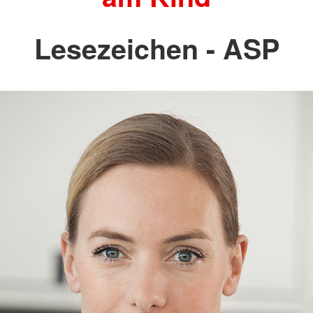
Lesezeichen - ASP