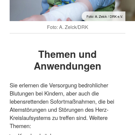
Foto: A. Zelck / DRK e.V.
Foto: A. Zelck/DRK
Themen und
Anwendungen
Sie erlernen die Versorgung bedrohlicher
Blutungen bei Kindern, aber auch die
lebensrettenden Sofortmaßnahmen, die bei
Atemstörungen und Störungen des Herz-
Kreislaufsystems zu treffen sind. Weitere
Themen: