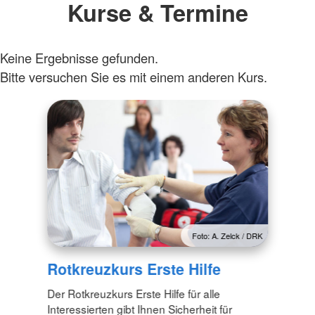
Kurse & Termine
Keine Ergebnisse gefunden.
Bitte versuchen Sie es mit einem anderen Kurs.
Foto: A. Zelck / DRK
Rotkreuzkurs Erste Hilfe
Der Rotkreuzkurs Erste Hilfe für alle
Interessierten gibt Ihnen Sicherheit für