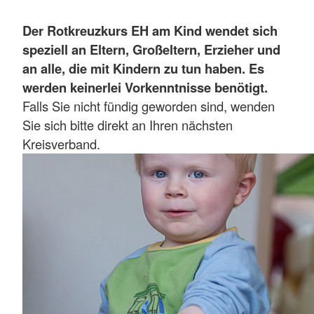
Der Rotkreuzkurs EH am Kind
wendet sich
speziell an Eltern, Großeltern, Erzieher und
an alle, die mit Kindern zu tun haben. Es
werden keinerlei Vorkenntnisse benötigt.
Falls Sie nicht fündig geworden sind, wenden
Sie sich bitte direkt an Ihren nächsten
Kreisverband.