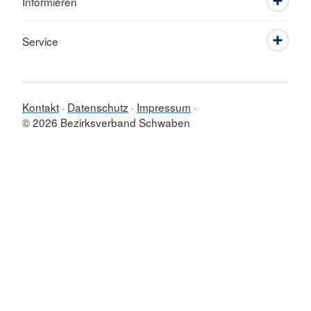
Informieren
Service
Kontakt
Datenschutz
Impressum
© 2026 Bezirksverband Schwaben