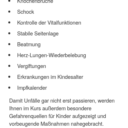
Knochenbrüche
Schock
Kontrolle der Vitalfunktionen
Stabile Seitenlage
Beatmung
Herz-Lungen-Wiederbelebung
Vergiftungen
Erkrankungen im Kindesalter
Impfkalender
Damit Unfälle gar nicht erst passieren, werden
Ihnen im Kurs außerdem besondere
Gefahrenquellen für Kinder aufgezeigt und
vorbeugende Maßnahmen nahegebracht.