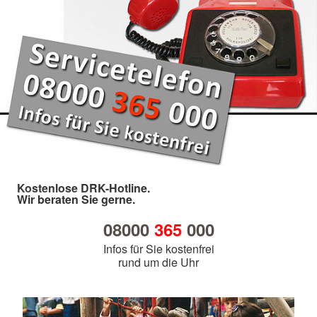
Kostenlose DRK-Hotline.
Wir beraten Sie gerne.
08000
365
000
Infos für Sie kostenfrei
rund um die Uhr