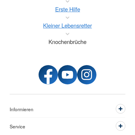
Erste Hilfe
Kleiner Lebensretter
Knochenbrüche
Informieren
Service