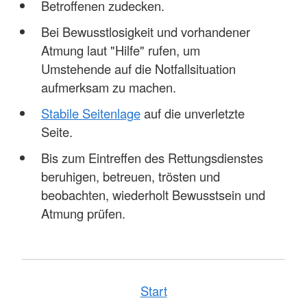
Betroffenen zudecken.
Bei Bewusstlosigkeit und vorhandener
Atmung laut "Hilfe" rufen, um
Umstehende auf die Notfallsituation
aufmerksam zu machen.
Stabile Seitenlage
auf die unverletzte
Seite.
Bis zum Eintreffen des Rettungsdienstes
beruhigen, betreuen, trösten und
beobachten, wiederholt Bewusstsein und
Atmung prüfen.
Start