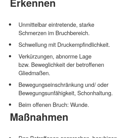
Erkennen
Unmittelbar eintretende, starke
Schmerzen im Bruchbereich.
Schwellung mit Druckempfindlichkeit.
Verkürzungen, abnorme Lage
bzw. Beweglichkeit der betroffenen
Gliedmaßen.
Bewegungseinschränkung und/ oder
Bewegungsunfähigkeit, Schonhaltung.
Beim offenen Bruch: Wunde.
Maßnahmen