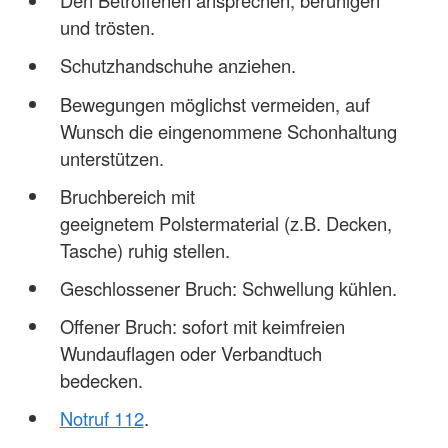
Den Betroffenen ansprechen, beruhigen
und trösten.
Schutzhandschuhe anziehen.
Bewegungen möglichst vermeiden, auf
Wunsch die eingenommene Schonhaltung
unterstützen.
Bruchbereich mit
geeignetem Polstermaterial (z.B. Decken,
Tasche) ruhig stellen.
Geschlossener Bruch: Schwellung kühlen.
Offener Bruch: sofort mit keimfreien
Wundauflagen oder Verbandtuch
bedecken.
Notruf 112
.