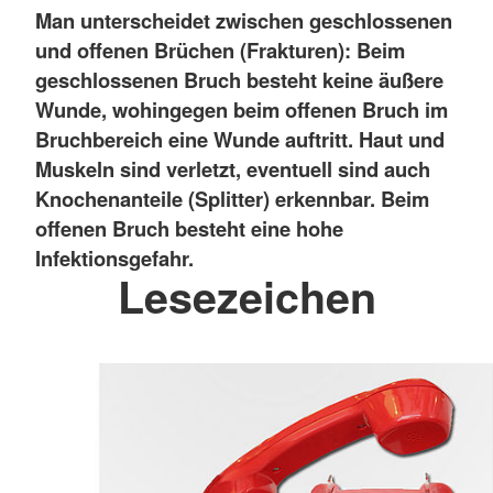
Man unterscheidet zwischen geschlossenen
und offenen Brüchen (Frakturen): Beim
geschlossenen Bruch besteht keine äußere
Wunde, wohingegen beim offenen Bruch im
Bruchbereich eine Wunde auftritt. Haut und
Muskeln sind verletzt, eventuell sind auch
Knochenanteile (Splitter) erkennbar. Beim
offenen Bruch besteht eine hohe
Infektionsgefahr.
Lesezeichen