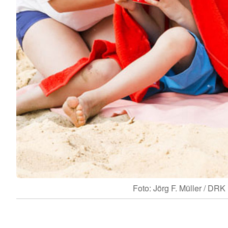
Foto: Jörg F. Müller / DRK