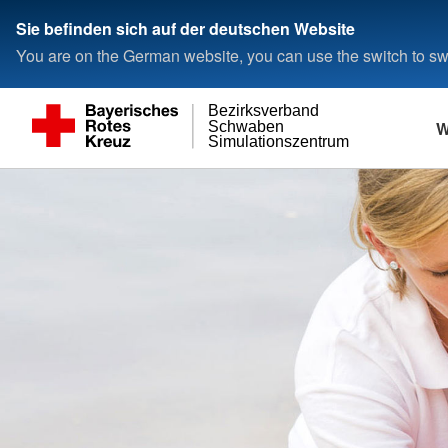
Sie befinden sich auf der deutschen Website
You are on the German website, you can use the switch to swi
Bezirksverband
W
Schwaben
Simulationszentrum