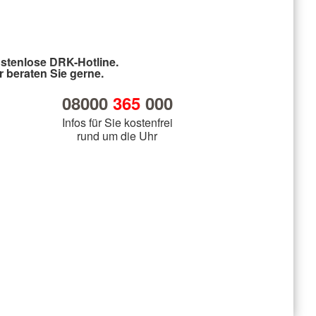
stenlose DRK-Hotline.
r beraten Sie gerne.
08000
365
000
Infos für Sie kostenfrei
rund um die Uhr