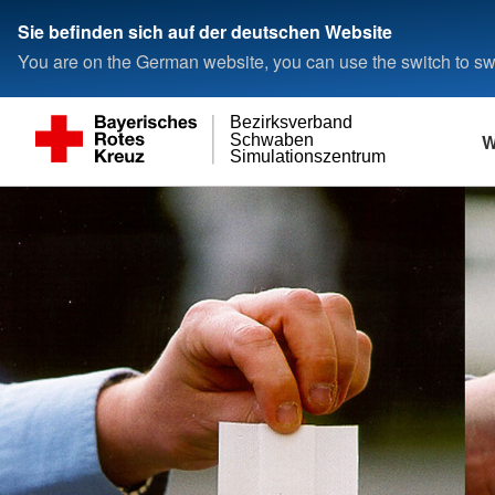
Sie befinden sich auf der deutschen Website
You are on the German website, you can use the switch to swi
Bezirksverband
W
Schwaben
Simulationszentrum