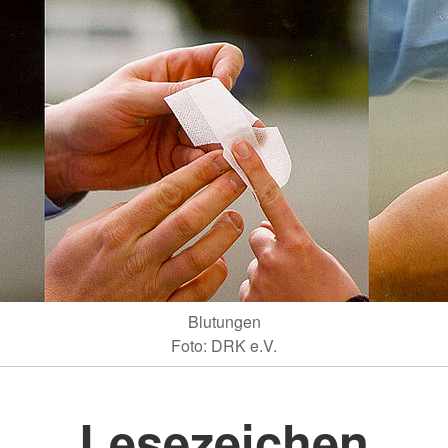
Blutungen
Foto: DRK e.V.
Lesezeichen