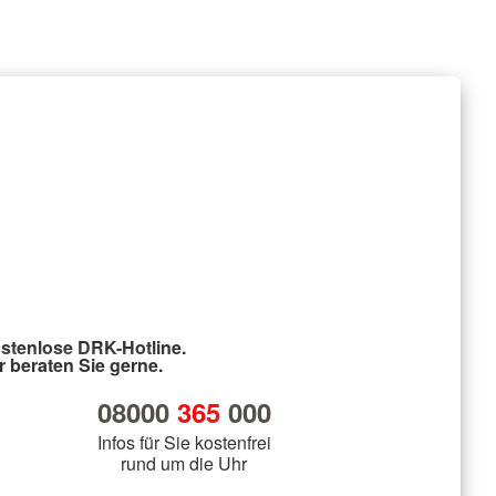
stenlose DRK-Hotline.
r beraten Sie gerne.
08000
365
000
Infos für Sie kostenfrei
rund um die Uhr