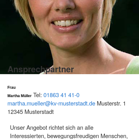
Ansprechpartner
Frau
Tel:
01863 41 41-0
Martha Müller
martha.mueller@kv-musterstadt.de
Musterstr. 1
12345 Musterstadt
Unser Angebot richtet sich an alle
Interessierten, bewegungsfreudigen Menschen,