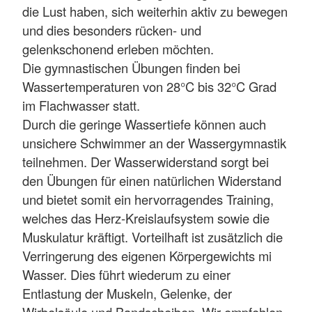
die Lust haben, sich weiterhin aktiv zu bewegen
und dies besonders rücken- und
gelenkschonend erleben möchten.
Die gymnastischen Übungen finden bei
Wassertemperaturen von 28°C bis 32°C Grad
im Flachwasser statt.
Durch die geringe Wassertiefe können auch
unsichere Schwimmer an der Wassergymnastik
teilnehmen. Der Wasserwiderstand sorgt bei
den Übungen für einen natürlichen Widerstand
und bietet somit ein hervorragendes Training,
welches das Herz-Kreislaufsystem sowie die
Muskulatur kräftigt. Vorteilhaft ist zusätzlich die
Verringerung des eigenen Körpergewichts mi
Wasser. Dies führt wiederum zu einer
Entlastung der Muskeln, Gelenke, der