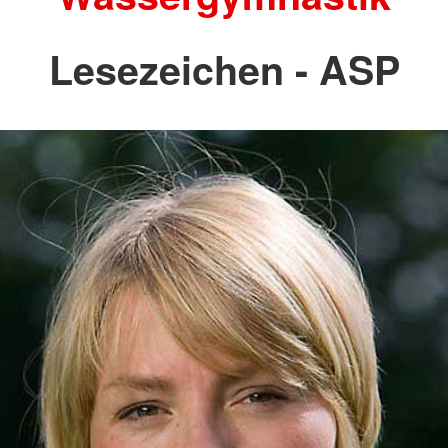
Lesezeichen - ASP