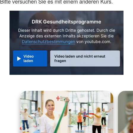
Bitte versuchen Sie es mit einem anderen Kurs.
DRK Gesundheitsprogramme
Dieser Inhalt wird durch Dritte gehostet. Durch die
Anzeige des externen Inhalts akzeptieren Sie die
Datenschutzbestimmungen
von youtube.com.
Video
Video laden und nicht erneut
laden
fragen