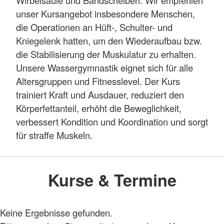
Wirbelsäule und Bandscheiben. Wir empfehlen
unser Kursangebot insbesondere Menschen,
die Operationen an Hüft-, Schulter- und
Kniegelenk hatten, um den Wiederaufbau bzw.
die Stabilisierung der Muskulatur zu erhalten.
Unsere Wassergymnastik eignet sich für alle
Altersgruppen und Fitnesslevel. Der Kurs
trainiert Kraft und Ausdauer, reduziert den
Körperfettanteil, erhöht die Beweglichkeit,
verbessert Kondition und Koordination und sorgt
für straffe Muskeln.
Kurse & Termine
Keine Ergebnisse gefunden.