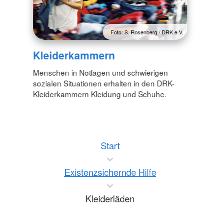
Foto: S. Rosenberg / DRK e.V.
Kleiderkammern
Menschen in Notlagen und schwierigen
sozialen Situationen erhalten in den DRK-
Kleiderkammern Kleidung und Schuhe.
Start
Existenzsichernde Hilfe
Kleiderläden