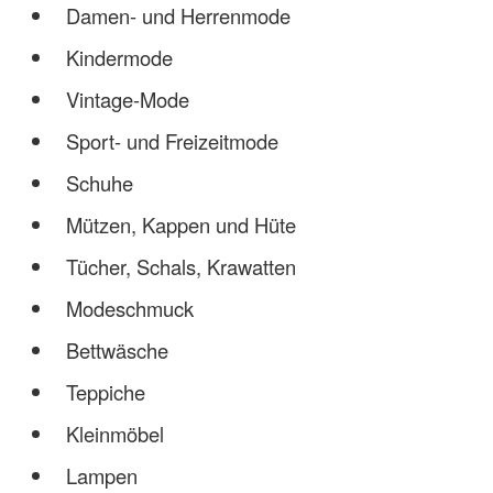
Damen- und Herrenmode
Kindermode
Vintage-Mode
Sport- und Freizeitmode
Schuhe
Mützen, Kappen und Hüte
Tücher, Schals, Krawatten
Modeschmuck
Bettwäsche
Teppiche
Kleinmöbel
Lampen