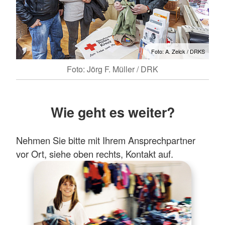
Foto: A. Zelck / DRKS
Foto: Jörg F. Müller / DRK
Wie geht es weiter?
Nehmen Sie bitte mit Ihrem Ansprechpartner
vor Ort, siehe oben rechts, Kontakt auf.