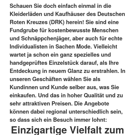
Schauen Sie doch einfach einmal in die
Kleiderläden und Kaufhäuser des Deutschen
Roten Kreuzes (DRK) herein! Sie sind eine
Fundgrube für kostenbewusste Menschen
und Schnäppchenjäger, aber auch für echte
Individualisten in Sachen Mode. Vielleicht
wartet ja schon ein ganz spezielles und
handgeprüftes Einzelstück darauf, als Ihre
Entdeckung in neuem Glanz zu erstrahlen. In
unseren Geschäften wählen Sie als
Kundinnen und Kunde selber aus, was Sie
einkaufen. Und das in hoher Qualität und zu
sehr attraktiven Preisen. Die Angebote
können dabei regional unterschiedlich sein,
so dass sich ein Besuch immer lohnt:
Einzigartige Vielfalt zum