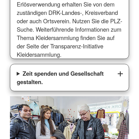
Erlösverwendung erhalten Sie von dem
zuständigen DRK-Landes-, Kreisverband
oder auch Ortsverein. Nutzen Sie die PLZ-
Suche. Weiterführende Informationen zum
Thema Kleidersammlung finden Sie auf
der Seite der Transparenz-Initiative
Kleidersammlung.
Zeit spenden und Gesellschaft
gestalten.