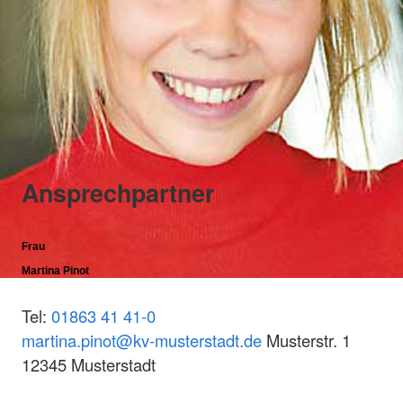
Ansprechpartner
Frau
Martina Pinot
Tel:
01863 41 41-0
martina.pinot@kv-musterstadt.de
Musterstr. 1
12345 Musterstadt