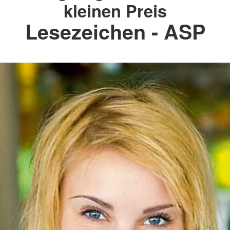
kleinen Preis
Lesezeichen - ASP