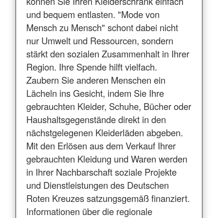
können Sie Ihren Kleiderschrank einfach
und bequem entlasten. "Mode von
Mensch zu Mensch" schont dabei nicht
nur Umwelt und Ressourcen, sondern
stärkt den sozialen Zusammenhalt in Ihrer
Region. Ihre Spende hilft vielfach.
Zaubern Sie anderen Menschen ein
Lächeln ins Gesicht, indem Sie Ihre
gebrauchten Kleider, Schuhe, Bücher oder
Haushaltsgegenstände direkt in den
nächstgelegenen Kleiderläden abgeben.
Mit den Erlösen aus dem Verkauf Ihrer
gebrauchten Kleidung und Waren werden
in Ihrer Nachbarschaft soziale Projekte
und Dienstleistungen des Deutschen
Roten Kreuzes satzungsgemäß finanziert.
Informationen über die regionale