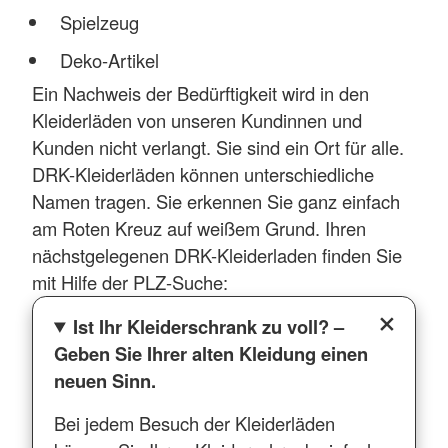
Spielzeug
Deko-Artikel
Ein Nachweis der Bedürftigkeit wird in den
Kleiderläden von unseren Kundinnen und
Kunden nicht verlangt. Sie sind ein Ort für alle.
DRK-Kleiderläden können unterschiedliche
Namen tragen. Sie erkennen Sie ganz einfach
am Roten Kreuz auf weißem Grund. Ihren
nächstgelegenen DRK-Kleiderladen finden Sie
mit Hilfe der PLZ-Suche:
Ist Ihr Kleiderschrank zu voll? –
Geben Sie Ihrer alten Kleidung einen
neuen Sinn.
Bei jedem Besuch der Kleiderläden