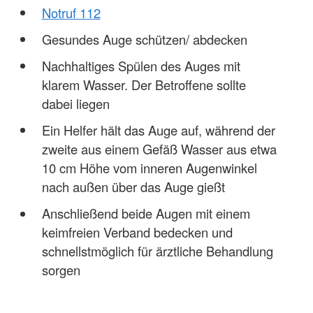
Notruf 112
Gesundes Auge schützen/ abdecken
Nachhaltiges Spülen des Auges mit
klarem Wasser. Der Betroffene sollte
dabei liegen
Ein Helfer hält das Auge auf, während der
zweite aus einem Gefäß Wasser aus etwa
10 cm Höhe vom inneren Augenwinkel
nach außen über das Auge gießt
Anschließend beide Augen mit einem
keimfreien Verband bedecken und
schnellstmöglich für ärztliche Behandlung
sorgen