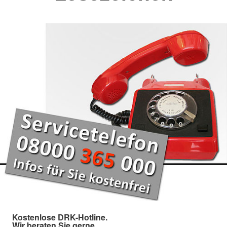
Kostenlose DRK-Hotline.
Wir beraten Sie gerne.