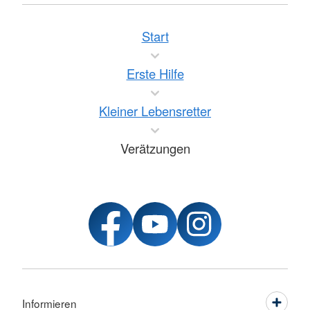
Start
Erste Hilfe
Kleiner Lebensretter
Verätzungen
Informieren