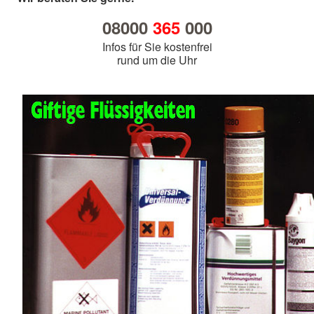
08000
365
000
Infos für Sie kostenfrei
rund um die Uhr