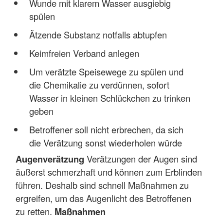
Wunde mit klarem Wasser ausgiebig
spülen
Ätzende Substanz notfalls abtupfen
Keimfreien Verband anlegen
Um verätzte Speisewege zu spülen und
die Chemikalie zu verdünnen, sofort
Wasser in kleinen Schlückchen zu trinken
geben
Betroffener soll nicht erbrechen, da sich
die Verätzung sonst wiederholen würde
Augenverätzung
Verätzungen der Augen sind
äußerst schmerzhaft und können zum Erblinden
führen. Deshalb sind schnell Maßnahmen zu
ergreifen, um das Augenlicht des Betroffenen
zu retten.
Maßnahmen