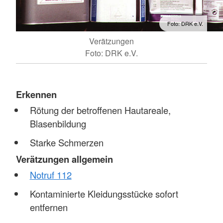
Foto: DRK e.V.
Verätzungen
Foto: DRK e.V.
Erkennen
Rötung der betroffenen Hautareale,
Blasenbildung
Starke Schmerzen
Verätzungen allgemein
Notruf 112
Kontaminierte Kleidungsstücke sofort
entfernen