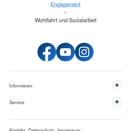
Engagement
Wohlfahrt und Sozialarbeit
Informieren
Service
Kontakt
Datenschutz
Impressum