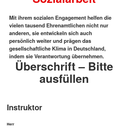
Mit ihrem sozialen Engagement helfen die
vielen tausend Ehrenamtlichen nicht nur
anderen, sie entwickeln sich auch
persönlich weiter und prägen das
gesellschaftliche Klima in Deutschland,
indem sie Verantwortung übernehmen.
Überschrift – Bitte
ausfüllen
Instruktor
Herr