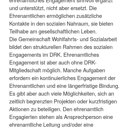
und unterstützt, nicht aber ersetzt. Die
Ehrenamtlichen ermöglichen zusätzliche
Kontakte in den sozialen Nahraum, sie bieten
Teilhabe am gesellschaftlichen Leben.
Die Gemeinschaft Wohlfahrts- und Sozialarbeit
bildet den strukturellen Rahmen des sozialen
Engagements im DRK. Ehrenamtliches
Engagement ist aber auch ohne DRK-
Mitgliedschaft möglich. Manche Aufgaben
erfordern ein kontinuierliches Engagement der
Ehrenamtlichen und eine längerfristige Bindung.
Es gibt aber auch viele Möglichkeiten, sich an
zeitlich begrenzten Projekten oder kurzfristigen
Aktionen zu beteiligen. Den ehrenamtlich
Engagierten stehen als Ansprechperson eine
ehrenamtliche Leitung und/oder eine