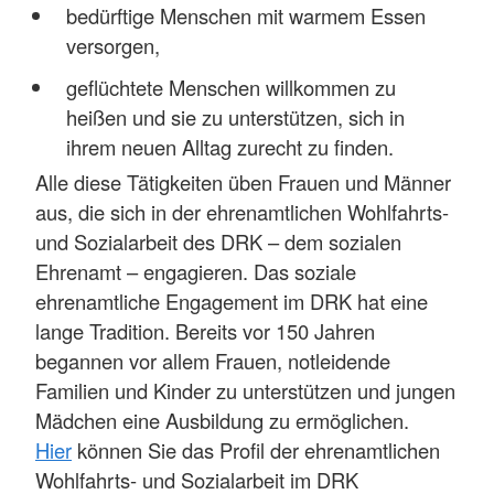
bedürftige Menschen mit warmem Essen
versorgen,
geflüchtete Menschen willkommen zu
heißen und sie zu unterstützen, sich in
ihrem neuen Alltag zurecht zu finden.
Alle diese Tätigkeiten üben Frauen und Männer
aus, die sich in der ehrenamtlichen Wohlfahrts-
und Sozialarbeit des DRK – dem sozialen
Ehrenamt – engagieren. Das soziale
ehrenamtliche Engagement im DRK hat eine
lange Tradition. Bereits vor 150 Jahren
begannen vor allem Frauen, notleidende
Familien und Kinder zu unterstützen und jungen
Mädchen eine Ausbildung zu ermöglichen.
Hier
können Sie das Profil der ehrenamtlichen
Wohlfahrts- und Sozialarbeit im DRK