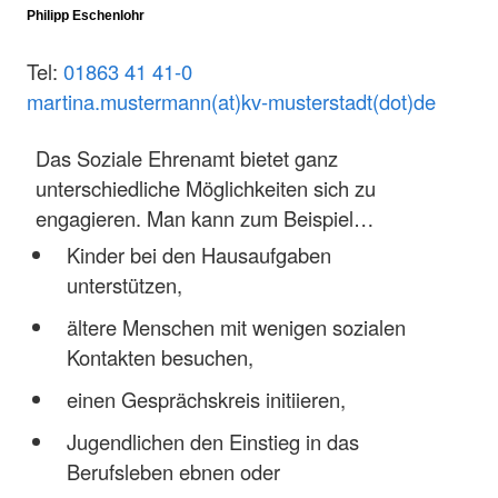
Philipp Eschenlohr
Tel:
01863 41 41-0
martina.mustermann(at)kv-musterstadt(dot)de
Das Soziale Ehrenamt bietet ganz
unterschiedliche Möglichkeiten sich zu
engagieren. Man kann zum Beispiel…
Kinder bei den Hausaufgaben
unterstützen,
ältere Menschen mit wenigen sozialen
Kontakten besuchen,
einen Gesprächskreis initiieren,
Jugendlichen den Einstieg in das
Berufsleben ebnen oder