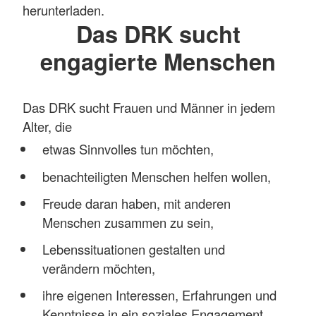
herunterladen.
Das DRK sucht
engagierte Menschen
Das DRK sucht Frauen und Männer in jedem
Alter, die
etwas Sinnvolles tun möchten,
benachteiligten Menschen helfen wollen,
Freude daran haben, mit anderen
Menschen zusammen zu sein,
Lebenssituationen gestalten und
verändern möchten,
ihre eigenen Interessen, Erfahrungen und
Kenntnisse in ein soziales Engagement