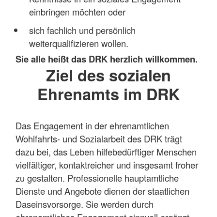
einbringen möchten oder
sich fachlich und persönlich
weiterqualifizieren wollen.
Sie alle heißt das DRK herzlich willkommen.
Ziel des sozialen
Ehrenamts im DRK
Das Engagement in der ehrenamtlichen
Wohlfahrts- und Sozialarbeit des DRK trägt
dazu bei, das Leben hilfebedürftiger Menschen
vielfältiger, kontaktreicher und insgesamt froher
zu gestalten. Professionelle hauptamtliche
Dienste und Angebote dienen der staatlichen
Daseinsvorsorge. Sie werden durch
ehrenamtliches Engagement sinnvoll ergänzt