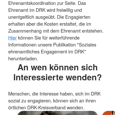
Ehrenamtskoordination zur Seite. Das
Ehrenamt im DRK wird freiwillig und
unentgeltlich ausgeübt. Die Engagierten
erhalten aber die Kosten erstattet, die im
Zusammenhang mit dem Ehrenamt entstehen.
Hier
können Sie für weiterführende
Informationen unsere Publikation "Soziales
ehrenamtliches Engagement im DRK"
herunterladen.
An wen können sich
Interessierte wenden?
Menschen, die Interesse haben, sich im DRK
sozial zu engagieren, können sich an ihren
örtlichen DRK-Kreisverband wenden.