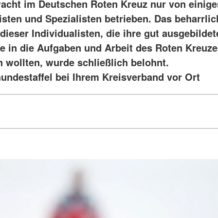
acht im Deutschen Roten Kreuz nur von einige
isten und Spezialisten betrieben. Das beharrlic
ieser Individualisten, die ihre gut ausgebildet
 in die Aufgaben und Arbeit des Roten Kreuze
n wollten, wurde schließlich belohnt.
undestaffel bei Ihrem Kreisverband vor Ort