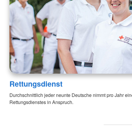
Rettungsdienst
Durchschnittlich jeder neunte Deutsche nimmt pro Jahr ein
Rettungsdienstes in Anspruch.