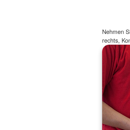
Nehmen Sie
rechts, Kon