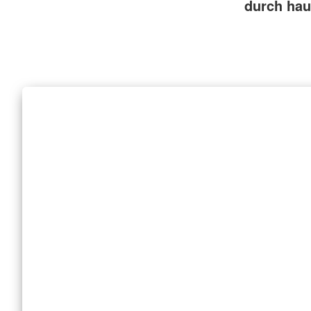
durch hau