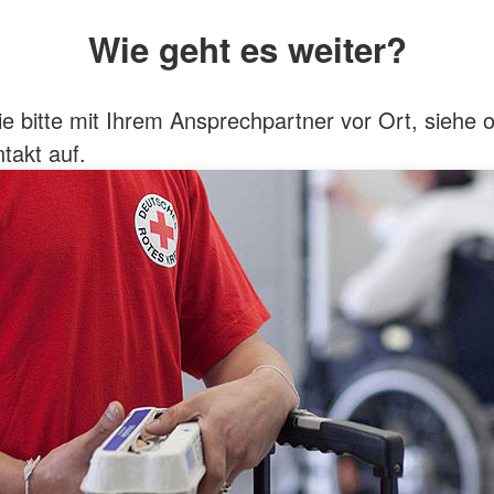
Wie geht es weiter?
 bitte mit Ihrem Ansprechpartner vor Ort, siehe 
takt auf.