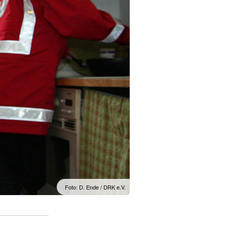
Foto: D. Ende / DRK e.V.