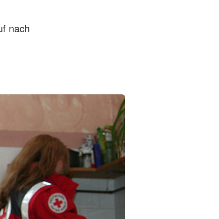
uf nach