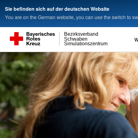
Sie befinden sich auf der deutschen Website
You are on the German website, you can use the switch to swi
Bezirksverband
W
Schwaben
Simulationszentrum