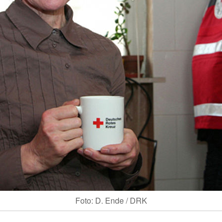
Foto: D. Ende / DRK