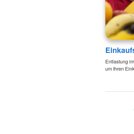
Einkauf
Entlastung im
um Ihren Eink